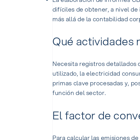
difíciles de obtener, a nivel 
más allá de la contabilidad cor
Qué actividades 
Necesita registros detallados 
utilizado, la electricidad cons
primas clave procesadas y, po
función del sector.
El factor de conv
Para calcular las emisiones d